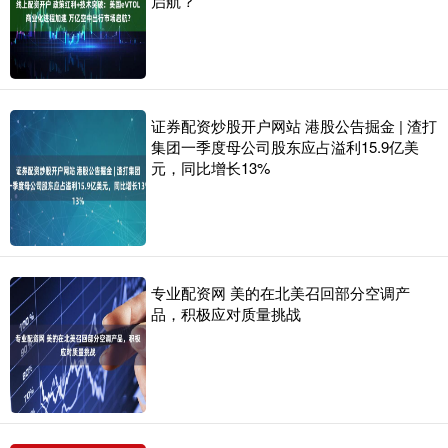
启航？
证券配资炒股开户网站 港股公告掘金 | 渣打
集团一季度母公司股东应占溢利15.9亿美
元，同比增长13%
专业配资网 美的在北美召回部分空调产
品，积极应对质量挑战