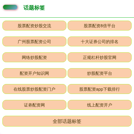
话题标签
股票配资炒股交流
股票配资8倍平台
广州股票配资公司
十大证券公司的排名
网络炒股配资
正规杠杆炒股官网
配资开户知识网
炒股配资平台
在线股票炒股配资门户
股票配资app下载排行
证劵配资网
线上配资开户
全部话题标签