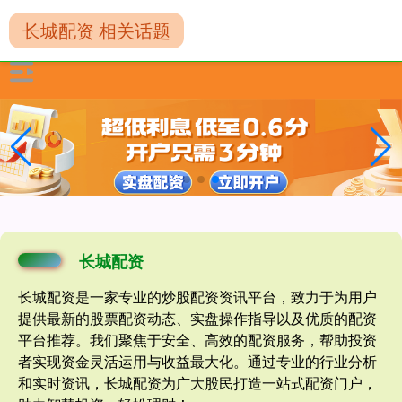
长城配资 相关话题
长城配资
长城配资是一家专业的炒股配资资讯平台，致力于为用户
提供最新的股票配资动态、实盘操作指导以及优质的配资
平台推荐。我们聚焦于安全、高效的配资服务，帮助投资
者实现资金灵活运用与收益最大化。通过专业的行业分析
和实时资讯，长城配资为广大股民打造一站式配资门户，