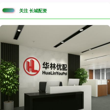
关注 长城配资