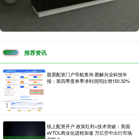
推荐资讯
股票配资门户导航查询 图解兴业科技年
报：第四季度单季净利润同比增150.32%
线上配资开户 政策红利+技术突破：美国
eVTOL商业化进程加速 万亿空中出行市场