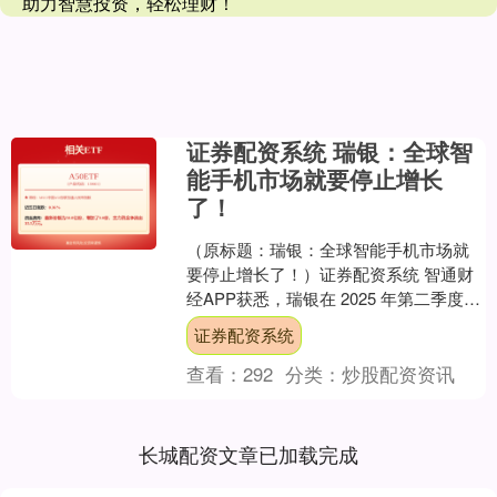
助力智慧投资，轻松理财！
证券配资系统 瑞银：全球智
能手机市场就要停止增长
了！
（原标题：瑞银：全球智能手机市场就
要停止增长了！）证券配资系统 智通财
经APP获悉，瑞银在 2025 年第二季度开
展的第 21 次瑞银证据实验室智能手机调
证券配资系统
查中，....
查看：
292
分类：
炒股配资资讯
长城配资文章已加载完成