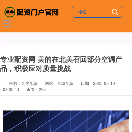
专业配资网 美的在北美召回部分空调产
品，积极应对质量挑战
来源：金界配资
网站：长城配资
日期：2025-06-10
08:35:14
查看：294