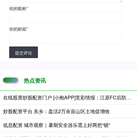
你的昵称
*
你的邮箱
*
提交评论
热点资讯
在线股票炒股配资门户 [小炮APP]竞彩情报：江原FC后防核心回归
炒股配资平台 东乡：盘活2万余亩山区土地促增收
低息配资 城市观察｜暑期安全游乐需上好两把“锁”