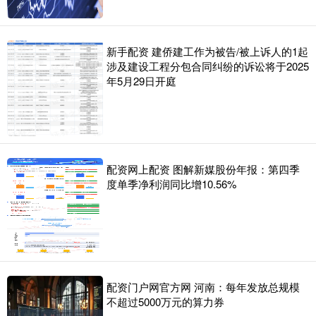
新手配资 建侨建工作为被告/被上诉人的1起
涉及建设工程分包合同纠纷的诉讼将于2025
年5月29日开庭
配资网上配资 图解新媒股份年报：第四季
度单季净利润同比增10.56%
配资门户网官方网 河南：每年发放总规模
不超过5000万元的算力券