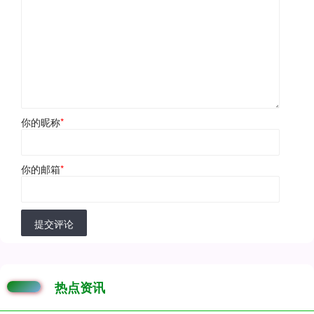
你的昵称
*
你的邮箱
*
提交评论
热点资讯