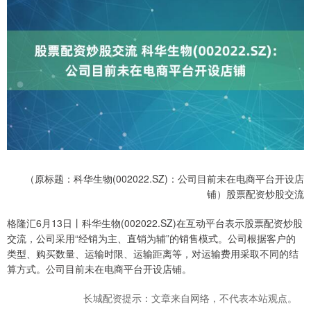
（原标题：科华生物(002022.SZ)：公司目前未在电商平台开设店
铺）股票配资炒股交流
格隆汇6月13日丨科华生物(002022.SZ)在互动平台表示股票配资炒股
交流，公司采用“经销为主、直销为辅”的销售模式。公司根据客户的
类型、购买数量、运输时限、运输距离等，对运输费用采取不同的结
算方式。公司目前未在电商平台开设店铺。
长城配资提示：文章来自网络，不代表本站观点。