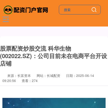
股票配资炒股交流 科华生物
(002022.SZ)：公司目前未在电商平台开设
店铺
来源：长富资本
网站：长城配资
日期：2025-06-14
09:20:56
查看：274