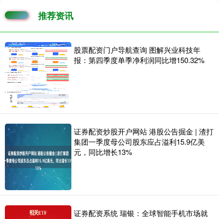
推荐资讯
股票配资门户导航查询 图解兴业科技年
报：第四季度单季净利润同比增150.32%
证券配资炒股开户网站 港股公告掘金 | 渣打
集团一季度母公司股东应占溢利15.9亿美
元，同比增长13%
证券配资系统 瑞银：全球智能手机市场就