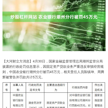
【大河财立方消息】4月30日，国家金融监督管理总局潮州监管分局
披露的行政处罚信息显示，因固定资产贷款业务严重违反审慎经营规
则，中国农业银行潮州分行被罚45万元，相关责任人员陈镇坤、周腾
辉被警告并罚款共计5万元。