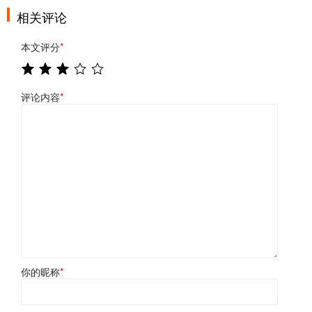
相关评论
本文评分
*
评论内容
*
你的昵称
*