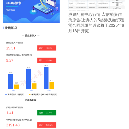
股票配资中心行情 宏信融资作
为原告/上诉人的5起涉及融资租
赁合同纠纷的诉讼将于2025年6
月18日开庭