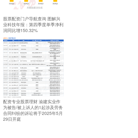
股票配资门户导航查询 图解兴
业科技年报：第四季度单季净利
润同比增150.32%
配资专业股票理财 渝建实业作
为被告/被上诉人的1起涉及劳务
合同纠纷的诉讼将于2025年5月
29日开庭