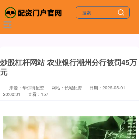
炒股杠杆网站 农业银行潮州分行被罚45万
元
来源：华尔街配资
网站：长城配资
日期：2026-05-01
20:00:31
查看：157