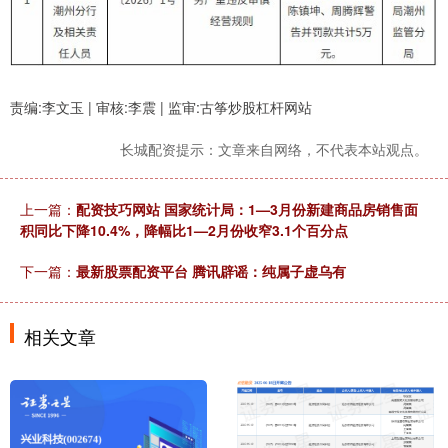
责编:李文玉 | 审核:李震 | 监审:古筝炒股杠杆网站
长城配资提示：文章来自网络，不代表本站观点。
上一篇：
配资技巧网站 国家统计局：1—3月份新建商品房销售面
积同比下降10.4%，降幅比1—2月份收窄3.1个百分点
下一篇：
最新股票配资平台 腾讯辟谣：纯属子虚乌有
相关文章