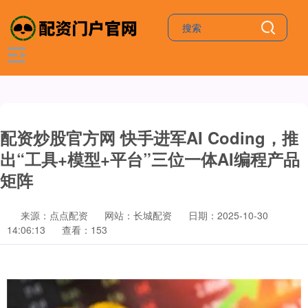
配资炒股官方网 快手进军AI Coding，推
出“工具+模型+平台”三位一体AI编程产品
矩阵
来源：点点配资
网站：长城配资
日期：2025-10-30
14:06:13
查看：153