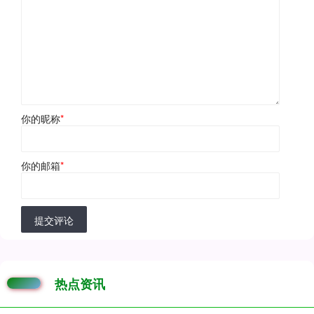
你的昵称
*
你的邮箱
*
提交评论
热点资讯